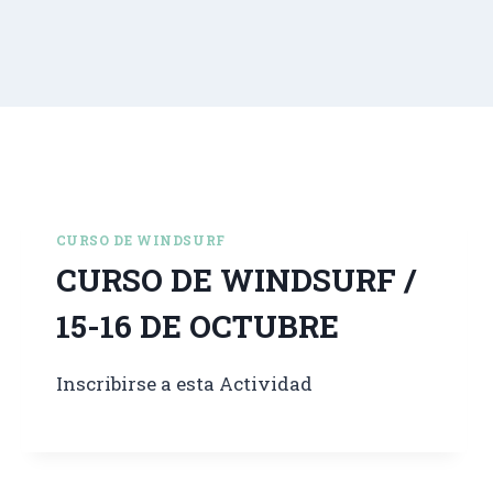
CURSO DE WINDSURF
CURSO DE WINDSURF /
15-16 DE OCTUBRE
Inscribirse a esta Actividad