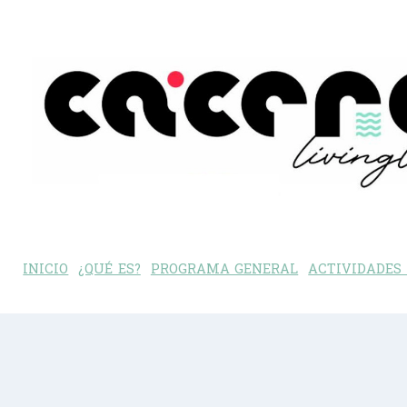
INICIO
¿QUÉ ES?
PROGRAMA GENERAL
ACTIVIDADES 