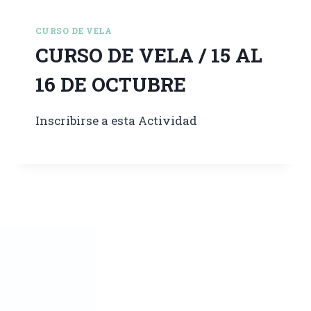
CURSO DE VELA
CURSO DE VELA / 15 AL
16 DE OCTUBRE
Inscribirse a esta Actividad