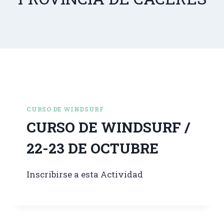
CURSO DE WINDSURF
CURSO DE WINDSURF /
22-23 DE OCTUBRE
Inscribirse a esta Actividad