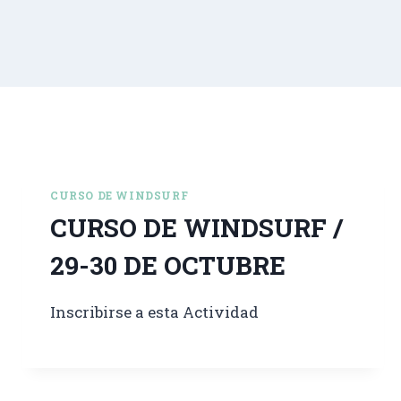
CURSO DE WINDSURF
CURSO DE WINDSURF /
29-30 DE OCTUBRE
Inscribirse a esta Actividad