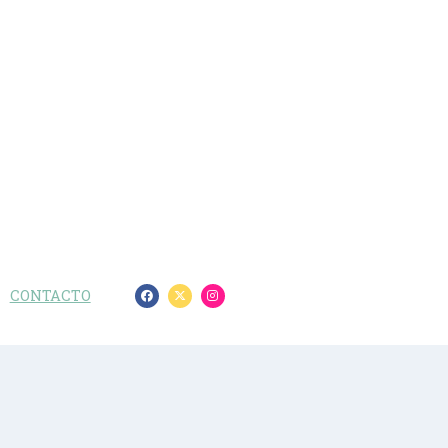
CONTACTO