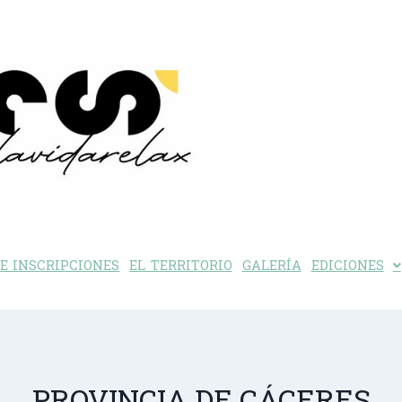
E INSCRIPCIONES
EL TERRITORIO
GALERÍA
EDICIONES
PROVINCIA DE CÁCERES