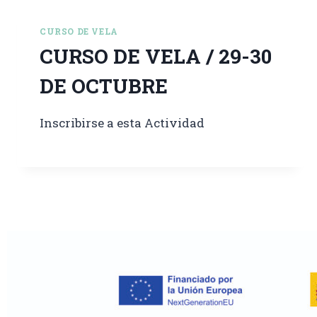
CURSO DE VELA
CURSO DE VELA / 29-30
DE OCTUBRE
Inscribirse a esta Actividad