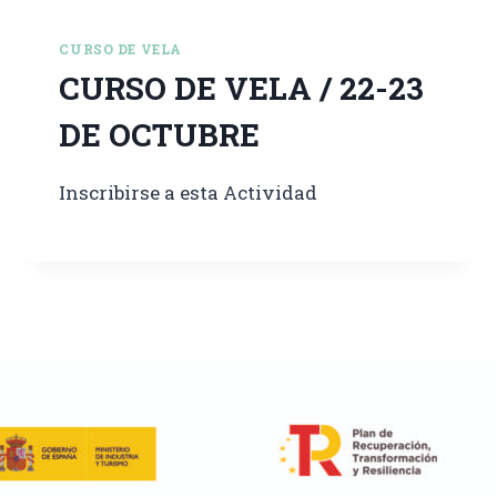
CURSO DE VELA
CURSO DE VELA / 22-23
DE OCTUBRE
Inscribirse a esta Actividad