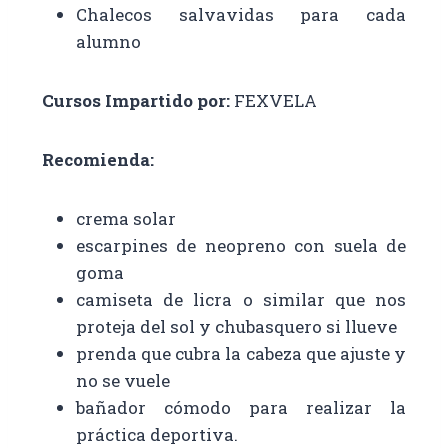
Chalecos salvavidas para cada
alumno
Cursos Impartido por:
FEXVELA
Recomienda:
crema solar
escarpines de neopreno con suela de
goma
camiseta de licra o similar que nos
proteja del sol y chubasquero si llueve
prenda que cubra la cabeza que ajuste y
no se vuele
bañador cómodo para realizar la
práctica deportiva.