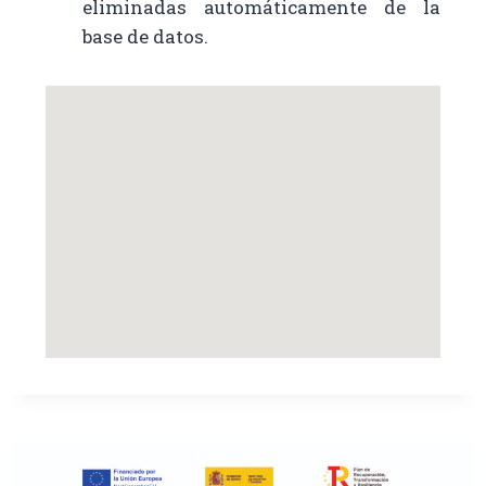
eliminadas automáticamente de la
base de datos.