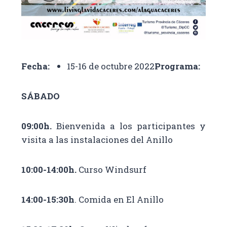
Fecha:
15-16 de octubre 2022
Programa:
SÁBADO
09:00h.
Bienvenida a los participantes y
visita a las instalaciones del Anillo
10:00-14:00h.
Curso Windsurf
14:00-15:30h
. Comida en El Anillo