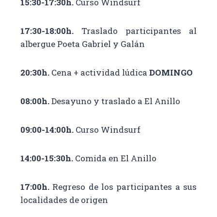
15:30-17:30h.
Curso
Windsurf
17:30-18:00h.
Traslado participantes al
albergue Poeta Gabriel y Galán
20:30h.
Cena + actividad lúdica
DOMINGO
08:00h.
Desayuno y traslado a El Anillo
09:00-14:00h.
Curso
Windsurf
14:00-15:30h.
Comida en El Anillo
17:00h.
Regreso de los participantes a sus
localidades de origen