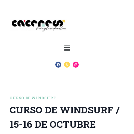
CURSO DE WINDSURF
CURSO DE WINDSURF /
15-16 DE OCTUBRE