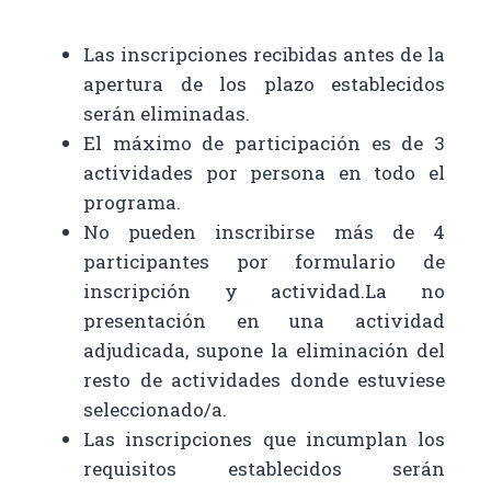
Las inscripciones recibidas antes de la
apertura de los plazo establecidos
serán eliminadas.
El máximo de participación es de 3
actividades por persona en todo el
programa.
No pueden inscribirse más de 4
participantes por formulario de
inscripción y actividad.La no
presentación en una actividad
adjudicada, supone la eliminación del
resto de actividades donde estuviese
seleccionado/a.
Las inscripciones que incumplan los
requisitos establecidos serán