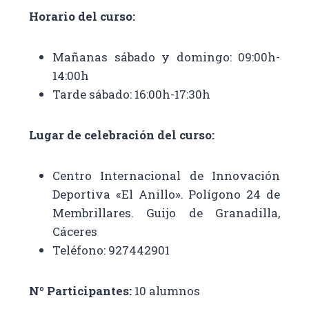
Horario del curso:
Mañanas sábado y domingo: 09:00h-
14:00h
Tarde sábado: 16:00h-17:30h
Lugar de celebración del curso:
Centro Internacional de Innovación
Deportiva «El Anillo». Polígono 24 de
Membrillares. Guijo de Granadilla,
Cáceres
Teléfono: 927442901
Nº Participantes:
10 alumnos