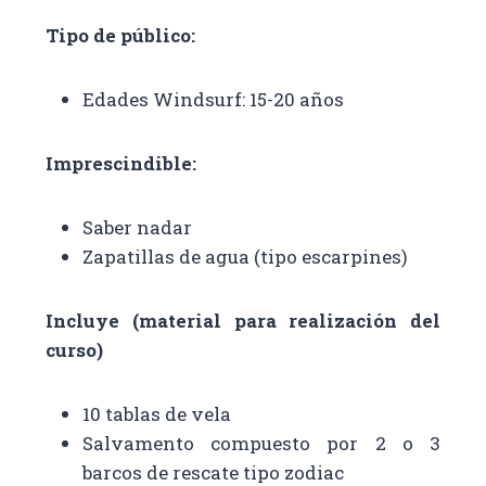
Tipo de público:
Edades Windsurf: 15-20 años
Imprescindible:
Saber nadar
Zapatillas de agua (tipo escarpines)
Incluye (material para realización del
curso)
10 tablas de vela
Salvamento compuesto por 2 o 3
barcos de rescate tipo zodiac