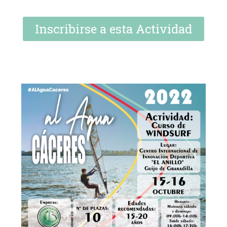
Inscribirse a esta Actividad