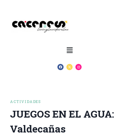
ACTIVIDADES
JUEGOS EN EL AGUA:
Valdecañas