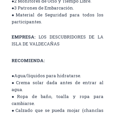
●2 Monitores de Ocio y Tiempo Libre.
●3 Patrones de Embarcación.
●Material de Seguridad para todos los
participantes.
EMPRESA:
LOS DESCUBRIDORES DE LA
ISLA DE VALDECAÑAS
RECOMIENDA:
●Agua/líquidos para hidratarse.
●Crema solar dada antes de entrar al
agua.
●Ropa de baño, toalla y ropa para
cambiarse.
●Calzado que se pueda mojar (chanclas