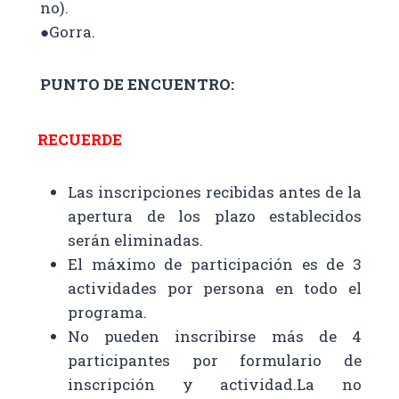
no).
●Gorra.
PUNTO DE ENCUENTRO:
RECUERDE
Las inscripciones recibidas antes de la
apertura de los plazo establecidos
serán eliminadas.
El máximo de participación es de 3
actividades por persona en todo el
programa.
No pueden inscribirse más de 4
participantes por formulario de
inscripción y actividad.La no