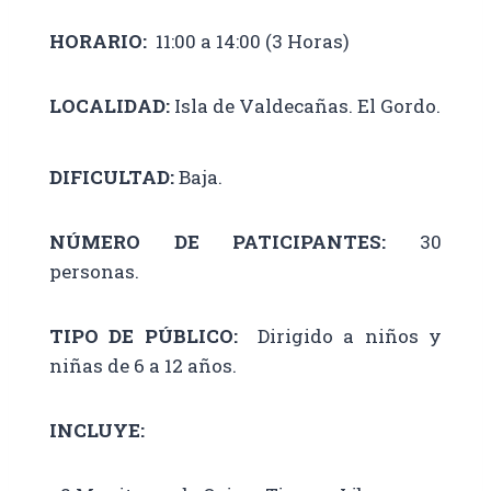
HORARIO:
11:00 a 14:00 (3 Horas)
LOCALIDAD:
Isla de Valdecañas. El Gordo.
DIFICULTAD:
Baja.
NÚMERO DE PATICIPANTES:
30
personas.
TIPO DE PÚBLICO:
Dirigido a niños y
niñas de 6 a 12 años.
INCLUYE: