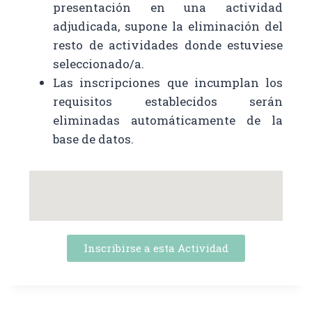
presentación en una actividad
adjudicada, supone la eliminación del
resto de actividades donde estuviese
seleccionado/a.
Las inscripciones que incumplan los
requisitos establecidos serán
eliminadas automáticamente de la
base de datos.
Inscribirse a esta Actividad