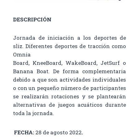
DESCRIPCIÓN
Jornada de iniciación a los deportes de
sliz. Diferentes deportes de tracción como
Omnia
Board, KneeBoard, WakeBoard, JetSurf o
Banana Boat. De forma complementaria
debido a que son actividades individuales
o con un pequeño número de participantes
se realizarán rotaciones y se plantearán
alternativas de juegos acuáticos durante
toda la jornada.
FECHA:
28 de agosto 2022
.