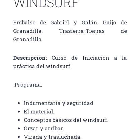
WINDSURF
Embalse de Gabriel y Galán. Guijo de
Granadilla. Trasierra-Tierras de
Granadilla.
Descripción:
Curso de Iniciación a la
práctica del windsurf.
Programa:
Indumentaria y seguridad.
El material.
Conceptos básicos del windsurf.
Orzar y arribar.
Virada y trasluchada.