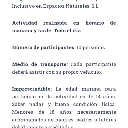
Inclusivo en Espacios Naturales, S.L.
Actividad realizada en horario de
mañana y tarde. Todo el día.
Número de participantes:
10 personas.
Medio de transporte:
Cada participante
deberá asistir con su propio vehículo.
Imprescindible:
La edad mínima para
participar en la actividad es de 14 años.
Saber nadar y buena condición física.
Menores de 18 años necesariamente
acompañados de madres, padres o tutores
debidamente acreditados.