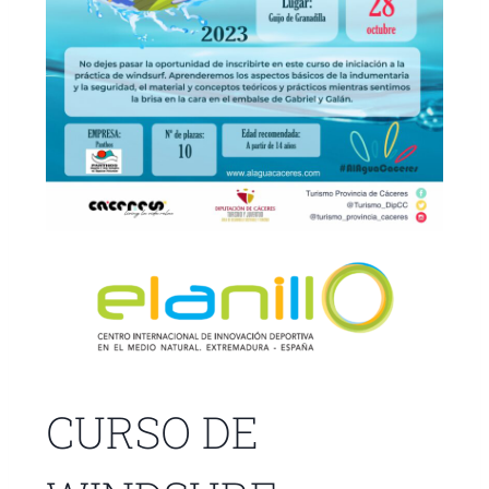
CURSO DE