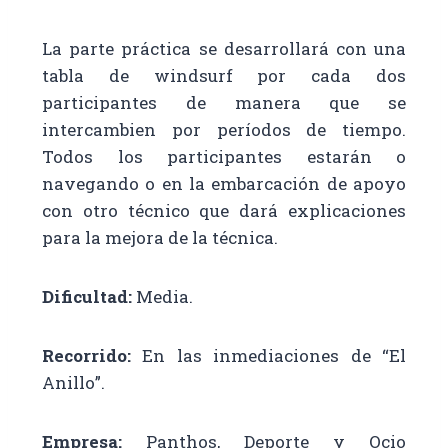
La parte práctica se desarrollará con una
tabla de windsurf por cada dos
participantes de manera que se
intercambien por períodos de tiempo.
Todos los participantes estarán o
navegando o en la embarcación de apoyo
con otro técnico que dará explicaciones
para la mejora de la técnica.
Dificultad:
Media.
Recorrido:
En las inmediaciones de “El
Anillo”
.
Empresa:
Panthos, Deporte y Ocio