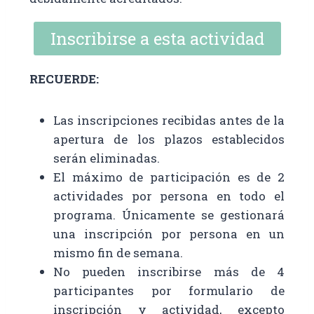
Inscribirse a esta actividad
RECUERDE:
Las inscripciones recibidas antes de la
apertura de los plazos establecidos
serán eliminadas.
El máximo de participación es de 2
actividades por persona en todo el
programa. Únicamente se gestionará
una inscripción por persona en un
mismo fin de semana.
No pueden inscribirse más de 4
participantes por formulario de
inscripción y actividad, excepto